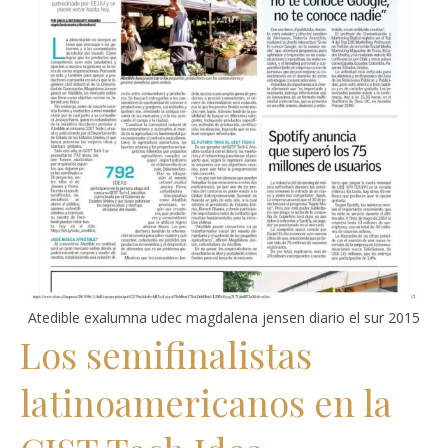
Atedible exalumna udec magdalena jensen diario el sur 2015
Los semifinalistas
latinoamericanos en la