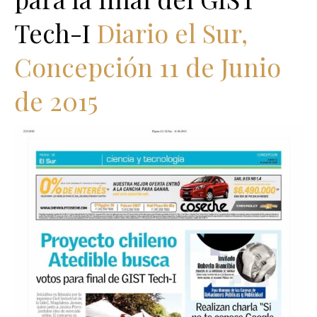
Tech-I
Diario el Sur,
Concepción 11 de Junio
de 2015