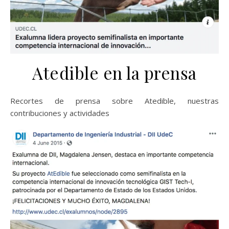
Atedible en la prensa
Recortes de prensa sobre Atedible, nuestras
contribuciones y actividades