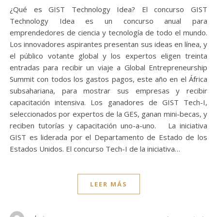
¿Qué es GIST Technology Idea? El concurso GIST
Technology Idea es un concurso anual para
emprendedores de ciencia y tecnología de todo el mundo.
Los innovadores aspirantes presentan sus ideas en línea, y
el público votante global y los expertos eligen treinta
entradas para recibir un viaje a Global Entrepreneurship
Summit con todos los gastos pagos, este año en el África
subsahariana, para mostrar sus empresas y recibir
capacitación intensiva. Los ganadores de GIST Tech-I,
seleccionados por expertos de la GES, ganan mini-becas, y
reciben tutorías y capacitación uno-a-uno. La iniciativa
GIST es liderada por el Departamento de Estado de los
Estados Unidos. El concurso Tech-I de la iniciativa…
LEER MÁS