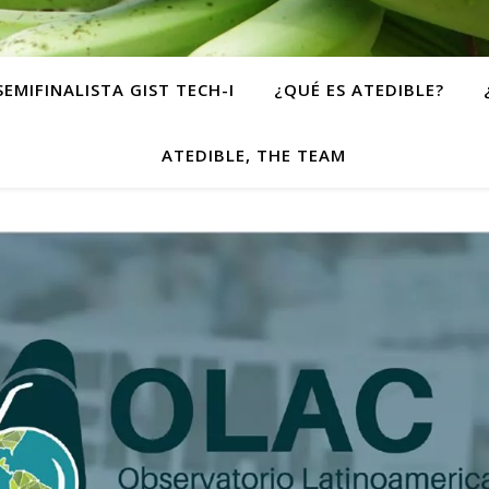
SEMIFINALISTA GIST TECH-I
¿QUÉ ES ATEDIBLE?
ATEDIBLE, THE TEAM