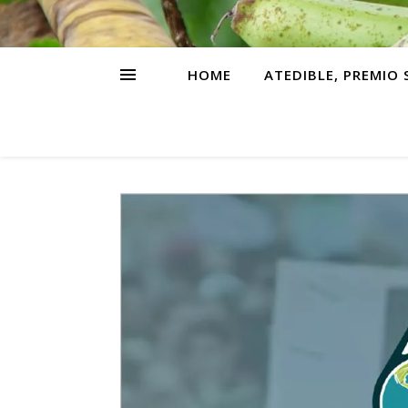
HOME
ATEDIBLE, PREMIO 