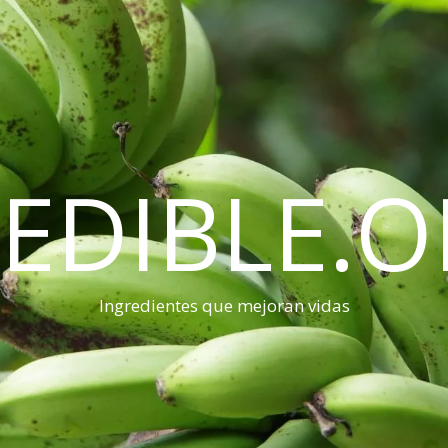
EDIBLE.
Ingredientes que mejoran vidas