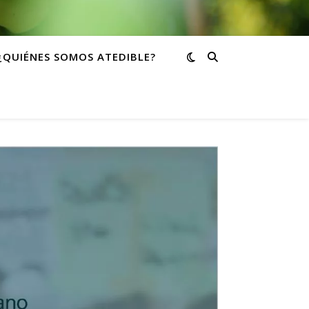
¿QUIÉNES SOMOS ATEDIBLE?