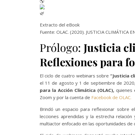
Extracto del eBook
Fuente: OLAC. (2020). JUSTICIA CLIMÁTI
Prólogo:
Justicia c
Reflexiones para fo
El ciclo de cuatro webinars sobre
“Justicia 
el 11 de agosto y 1 de septiembre de 2020, 
para la Acción Climática (OLAC),
quienes e
Zoom y por la cuenta de
Facebook de OLAC.
Brindó un espacio para reflexionar sobre
lecciones aprendidas y la estrecha relación y
multiactor enfocado en las oportunidades de c