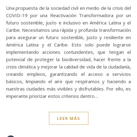
Una propuesta de la sociedad civil en medio de la crisis del
COVID-19 por una Reactivación Transformadora por un
futuro sostenible, justo e inclusivo en América Latina y el
Caribe. Necesitamos una rápida y profunda transformación
para asegurar un futuro sostenible, justo y resiliente en
América Latina y el Caribe. Esto solo puede lograrse
implementando acciones contundentes, que tengan el
potencial de proteger la biodiversidad, hacer frente a la
crisis climática y mejorar la calidad de vida de la ciudadanía,
creando empleos, garantizando el acceso a servicios
básicos, limpiando el aire que respiramos y haciendo a
nuestras ciudades más vivibles y disfrutables. Por ello, es
imperante priorizar estos criterios dentro…
LEER MÁS