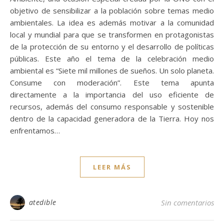
objetivo de sensibilizar a la población sobre temas medio
ambientales. La idea es además motivar a la comunidad
local y mundial para que se transformen en protagonistas
de la protección de su entorno y el desarrollo de políticas
públicas. Este año el tema de la celebración medio
ambiental es “Siete mil millones de sueños. Un solo planeta.
Consume con moderación”. Este tema apunta
directamente a la importancia del uso eficiente de
recursos, además del consumo responsable y sostenible
dentro de la capacidad generadora de la Tierra. Hoy nos
enfrentamos…
LEER MÁS
atedible
Sin comentarios