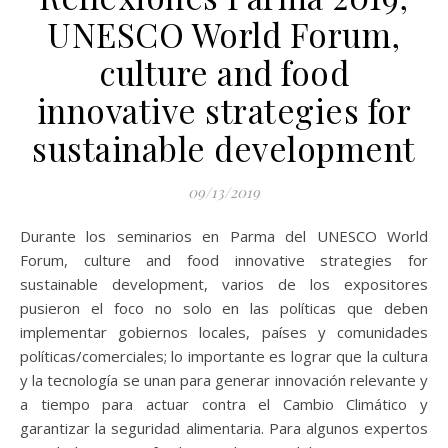
UNESCO World Forum,
culture and food
innovative strategies for
sustainable development
09/13/2019
Durante los seminarios en Parma del UNESCO World
Forum, culture and food innovative strategies for
sustainable development, varios de los expositores
pusieron el foco no solo en las políticas que deben
implementar gobiernos locales, países y comunidades
políticas/comerciales; lo importante es lograr que la cultura
y la tecnología se unan para generar innovación relevante y
a tiempo para actuar contra el Cambio Climático y
garantizar la seguridad alimentaria. Para algunos expertos