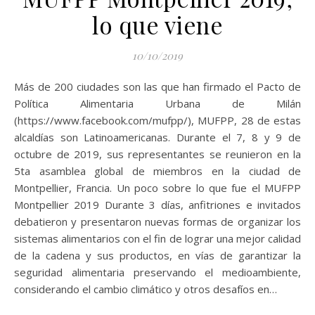
lo que viene
10/10/2019
Más de 200 ciudades son las que han firmado el Pacto de
Política Alimentaria Urbana de Milán
(https://www.facebook.com/mufpp/), MUFPP, 28 de estas
alcaldías son Latinoamericanas. Durante el 7, 8 y 9 de
octubre de 2019, sus representantes se reunieron en la
5ta asamblea global de miembros en la ciudad de
Montpellier, Francia. Un poco sobre lo que fue el MUFPP
Montpellier 2019 Durante 3 días, anfitriones e invitados
debatieron y presentaron nuevas formas de organizar los
sistemas alimentarios con el fin de lograr una mejor calidad
de la cadena y sus productos, en vías de garantizar la
seguridad alimentaria preservando el medioambiente,
considerando el cambio climático y otros desafíos en…