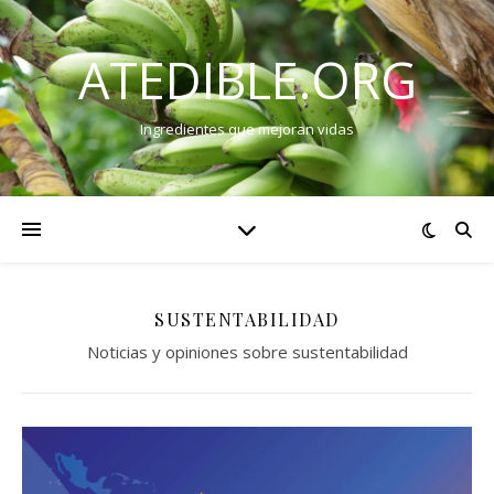
ATEDIBLE.ORG
Ingredientes que mejoran vidas
SUSTENTABILIDAD
Noticias y opiniones sobre sustentabilidad