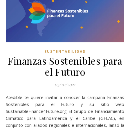
SUSTENTABILIDAD
Finanzas Sostenibles para
el Futuro
03/10/2021
Atedible te quiere invitar a conocer la campaña Finanzas
Sostenibles para el Futuro y su sitio web
SustainableFinance4Future.org El Grupo de Financiamiento
Climático para Latinoamérica y el Caribe (GFLAC), en
conjunto con aliados regionales e internacionales, lanzó la