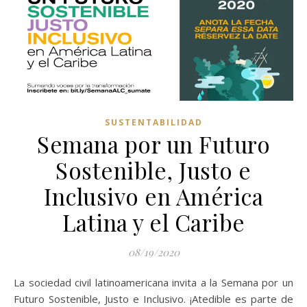
SUSTENTABILIDAD
Semana por un Futuro
Sostenible, Justo e
Inclusivo en América
Latina y el Caribe
08/19/2020
La sociedad civil latinoamericana invita a la Semana por un
Futuro Sostenible, Justo e Inclusivo. ¡Atedible es parte de