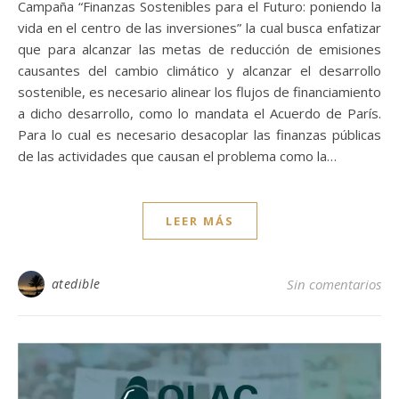
Campaña “Finanzas Sostenibles para el Futuro: poniendo la
vida en el centro de las inversiones” la cual busca enfatizar
que para alcanzar las metas de reducción de emisiones
causantes del cambio climático y alcanzar el desarrollo
sostenible, es necesario alinear los flujos de financiamiento
a dicho desarrollo, como lo mandata el Acuerdo de París.
Para lo cual es necesario desacoplar las finanzas públicas
de las actividades que causan el problema como la…
LEER MÁS
atedible
Sin comentarios