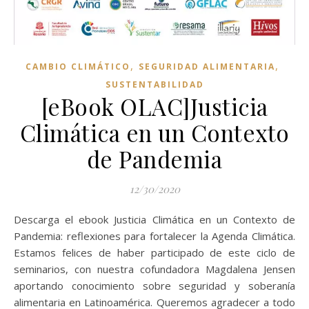
,
,
CAMBIO CLIMÁTICO
SEGURIDAD ALIMENTARIA
SUSTENTABILIDAD
[eBook OLAC]Justicia
Climática en un Contexto
de Pandemia
12/30/2020
Descarga el ebook Justicia Climática en un Contexto de
Pandemia: reflexiones para fortalecer la Agenda Climática.
Estamos felices de haber participado de este ciclo de
seminarios, con nuestra cofundadora Magdalena Jensen
aportando conocimiento sobre seguridad y soberanía
alimentaria en Latinoamérica. Queremos agradecer a todo