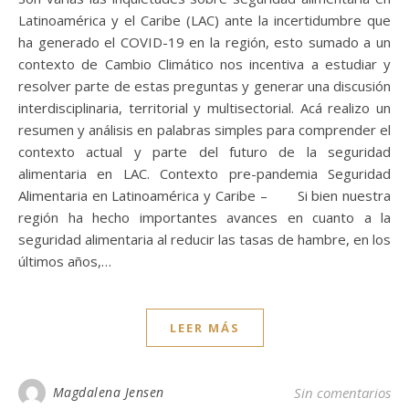
Latinoamérica y el Caribe (LAC) ante la incertidumbre que
ha generado el COVID-19 en la región, esto sumado a un
contexto de Cambio Climático nos incentiva a estudiar y
resolver parte de estas preguntas y generar una discusión
interdisciplinaria, territorial y multisectorial. Acá realizo un
resumen y análisis en palabras simples para comprender el
contexto actual y parte del futuro de la seguridad
alimentaria en LAC. Contexto pre-pandemia Seguridad
Alimentaria en Latinoamérica y Caribe – Si bien nuestra
región ha hecho importantes avances en cuanto a la
seguridad alimentaria al reducir las tasas de hambre, en los
últimos años,…
LEER MÁS
Magdalena Jensen
Sin comentarios