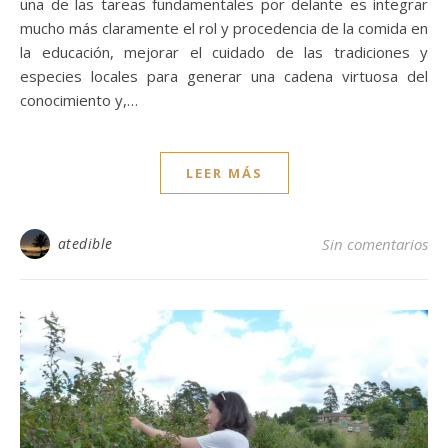
una de las tareas fundamentales por delante es integrar
mucho más claramente el rol y procedencia de la comida en
la educación, mejorar el cuidado de las tradiciones y
especies locales para generar una cadena virtuosa del
conocimiento y,…
LEER MÁS
atedible
Sin comentarios