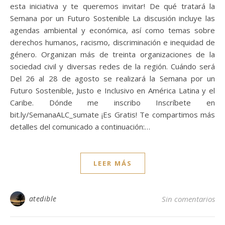
esta iniciativa y te queremos invitar! De qué tratará la
Semana por un Futuro Sostenible La discusión incluye las
agendas ambiental y económica, así como temas sobre
derechos humanos, racismo, discriminación e inequidad de
género. Organizan más de treinta organizaciones de la
sociedad civil y diversas redes de la región. Cuándo será
Del 26 al 28 de agosto se realizará la Semana por un
Futuro Sostenible, Justo e Inclusivo en América Latina y el
Caribe. Dónde me inscribo Inscríbete en
bit.ly/SemanaALC_sumate ¡Es Gratis! Te compartimos más
detalles del comunicado a continuación:…
LEER MÁS
atedible
Sin comentarios