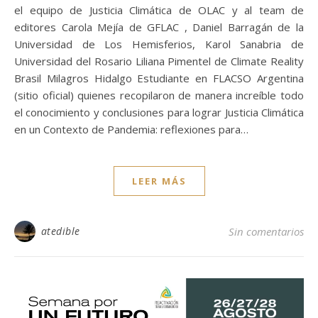
el equipo de Justicia Climática de OLAC y al team de
editores Carola Mejía de GFLAC , Daniel Barragán de la
Universidad de Los Hemisferios, Karol Sanabria de
Universidad del Rosario Liliana Pimentel de Climate Reality
Brasil Milagros Hidalgo Estudiante en FLACSO Argentina
(sitio oficial) quienes recopilaron de manera increíble todo
el conocimiento y conclusiones para lograr Justicia Climática
en un Contexto de Pandemia: reflexiones para…
LEER MÁS
atedible
Sin comentarios