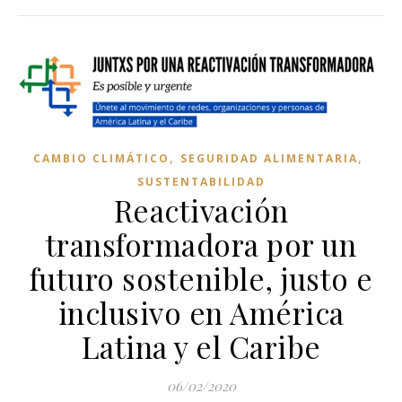
,
,
CAMBIO CLIMÁTICO
SEGURIDAD ALIMENTARIA
SUSTENTABILIDAD
Reactivación
transformadora por un
futuro sostenible, justo e
inclusivo en América
Latina y el Caribe
06/02/2020