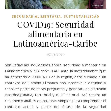
,
SEGURIDAD ALIMENTARIA
SUSTENTABILIDAD
COVID19: Seguridad
alimentaria en
Latinoamérica-Caribe
07/31/2020
Son varias las inquietudes sobre seguridad alimentaria en
Latinoamérica y el Caribe (LAC) ante la incertidumbre que
ha generado el COVID-19 en la región, esto sumado a un
contexto de Cambio Climático nos incentiva a estudiar y
resolver parte de estas preguntas y generar una discusión
interdisciplinaria, territorial y multisectorial. Acá realizo un
resumen y análisis en palabras simples para comprender el
contexto actual y parte del futuro de la seguridad